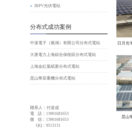
BIPV光伏電站
分布式成功案例
中達電子（蕪湖）有限公司分布式電站
日月光
大唐電力上海綜合保稅區分布式電站
上海金紅葉紙業分布式電站
昆山華辰重機分布式電站
聯系人：付道成
電 話：13901681653
昆山
微 信：13901681653
QQ：9513131