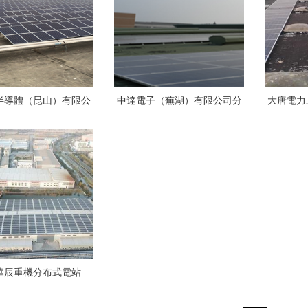
半導體（昆山）有限公
中達電子（蕪湖）有限公司分
大唐電力
司分布式電站
布式電站
華辰重機分布式電站