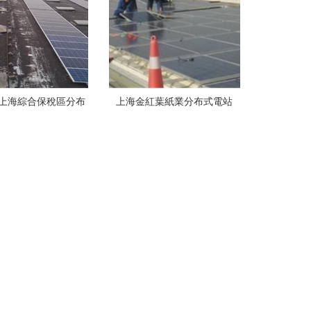
上海綜合保稅區分布
上海金紅葉紙業分布式電站
式電站